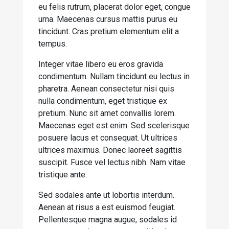
eu felis rutrum, placerat dolor eget, congue
urna. Maecenas cursus mattis purus eu
tincidunt. Cras pretium elementum elit a
tempus.
Integer vitae libero eu eros gravida
condimentum. Nullam tincidunt eu lectus in
pharetra. Aenean consectetur nisi quis
nulla condimentum, eget tristique ex
pretium. Nunc sit amet convallis lorem.
Maecenas eget est enim. Sed scelerisque
posuere lacus et consequat. Ut ultrices
ultrices maximus. Donec laoreet sagittis
suscipit. Fusce vel lectus nibh. Nam vitae
tristique ante.
Sed sodales ante ut lobortis interdum.
Aenean at risus a est euismod feugiat.
Pellentesque magna augue, sodales id