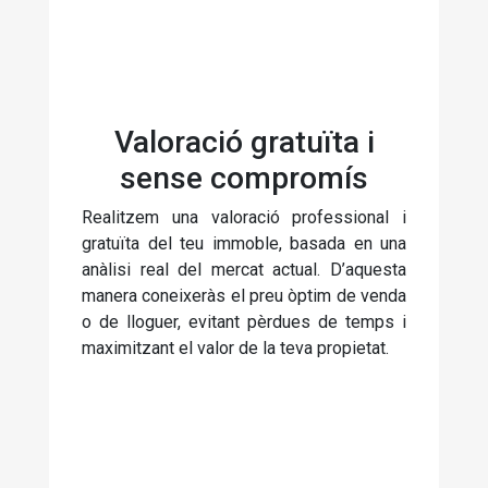
Valoració gratuïta i
sense compromís
Realitzem una valoració professional i
gratuïta del teu immoble, basada en una
anàlisi real del mercat actual. D’aquesta
manera coneixeràs el preu òptim de venda
o de lloguer, evitant pèrdues de temps i
maximitzant el valor de la teva propietat.