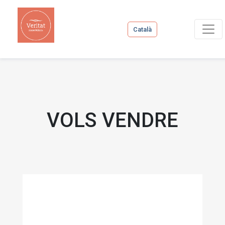
Català
VOLS VENDRE